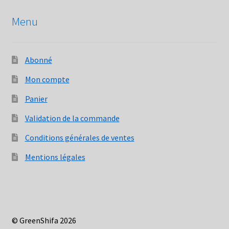
Menu
Abonné
Mon compte
Panier
Validation de la commande
Conditions générales de ventes
Mentions légales
© GreenShifa 2026