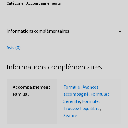
Catégorie :
Accompagnements
Informations complémentaires
Avis (0)
Informations complémentaires
Accompagnement
Formule : Avancez
Familial
accompagné
,
Formule :
Sérénité
,
Formule :
Trouvez l'équilibre
,
Séance