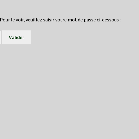
ur le voir, veuillez saisir votre mot de passe ci-dessous :