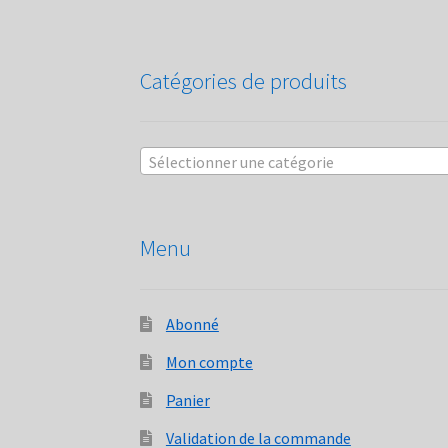
Catégories de produits
Sélectionner une catégorie
Menu
Abonné
Mon compte
Panier
Validation de la commande