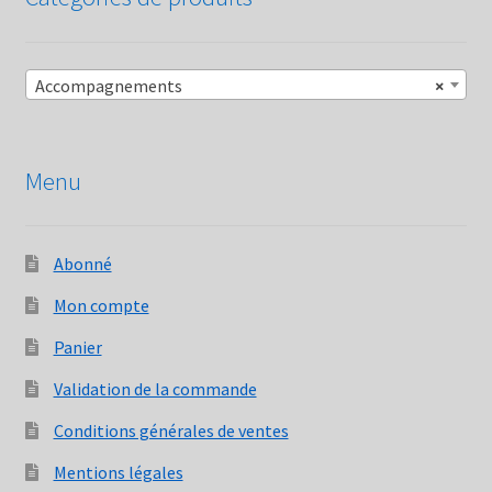
Accompagnements
×
Menu
Abonné
Mon compte
Panier
Validation de la commande
Conditions générales de ventes
Mentions légales